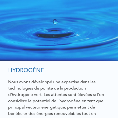
HYDROGÈNE
Nous avons développé une expertise dans les
technologies de pointe de la production
d’hydrogène vert. Les attentes sont élevées si l’on
considère le potentiel de l’hydrogène en tant que
principal vecteur énergétique, permettant de
bénéficier des énergies renouvelables tout en