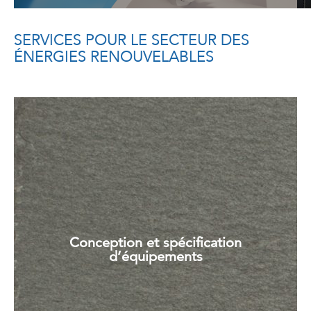
SERVICES POUR LE SECTEUR DES
ÉNERGIES RENOUVELABLES
Conception et spécification
d’équipements