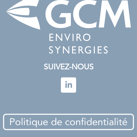
SUIVEZ-NOUS