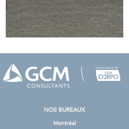
NOS BUREAUX
Montréal