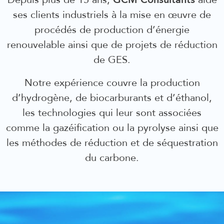
Depuis plus de 15 ans,
aide
ses clients industriels à la mise en œuvre de
procédés de production d’énergie
renouvelable ainsi que de projets de réduction
de GES.
Notre expérience couvre la production
d’hydrogène, de biocarburants et d’éthanol,
les technologies qui leur sont associées
comme la gazéification ou la pyrolyse ainsi que
les méthodes de réduction et de séquestration
du carbone.