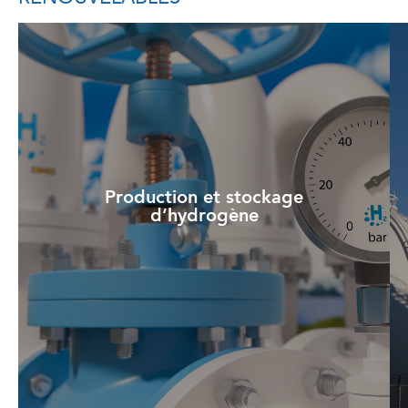
Production et stockage
d’hydrogène