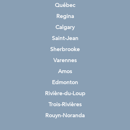
Québec
Regina
Calgary
Saint-Jean
Sherbrooke
Varennes
Amos
Edmonton
Rivière-du-Loup
Trois-Rivières
Rouyn-Noranda