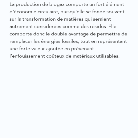
La production de biogaz comporte un fort élément
d’économie circulaire, puisqu’elle se fonde souvent
sur la transformation de matières qui seraient
autrement considérées comme des résidus. Elle
comporte donc le double avantage de permettre de
remplacer les énergies fossiles, tout en représentant
une forte valeur ajoutée en prévenant
l’enfouissement coûteux de matériaux utilisables.