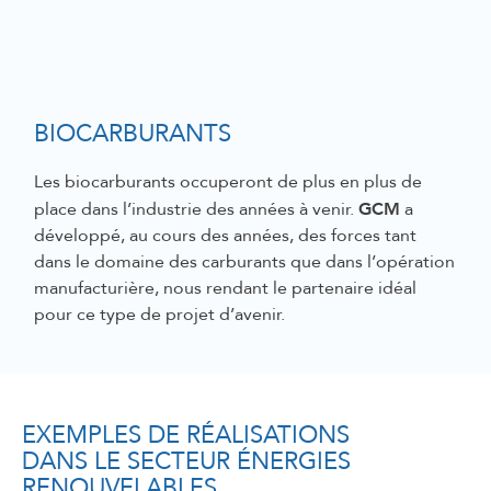
BIOCARBURANTS
Les biocarburants occuperont de plus en plus de
GCM
place dans l’industrie des années à venir.
a
développé, au cours des années, des forces tant
dans le domaine des carburants que dans l’opération
manufacturière, nous rendant le partenaire idéal
pour ce type de projet d’avenir.
EXEMPLES DE RÉALISATIONS
DANS LE SECTEUR ÉNERGIES
RENOUVELABLES