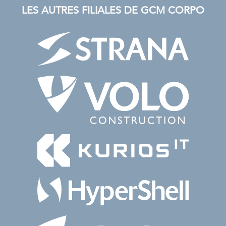
LES AUTRES FILIALES DE GCM CORPO