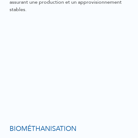
assurant une production et un approvisionnement
stables.
BIOMÉTHANISATION