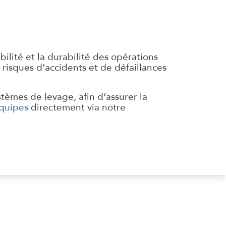
bilité et la durabilité des opérations
risques d’accidents et de défaillances
tèmes de levage, afin d’assurer la
équipes
directement via notre