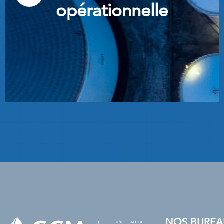
opérationnelle
NOS BUREA