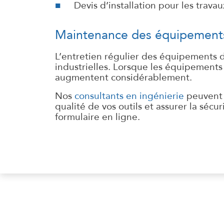
Devis d’installation pour les trav
Maintenance des équipement
L’entretien régulier des équipements de 
industrielles. Lorsque les équipements
augmentent considérablement.
Nos
consultants en ingénierie
peuvent i
qualité de vos outils et assurer la séc
formulaire en ligne.