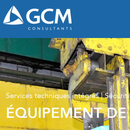
Services techniques intégrés | Sécurité
ÉQUIPEMENT DE 