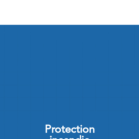
Protection