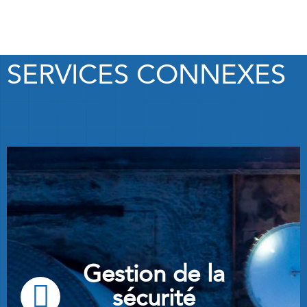
SERVICES CONNEXES
Gestion de la
sécurité