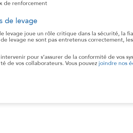
aux de renforcement
s de levage
levage joue un rôle critique dans la sécurité, la fia
 de levage ne sont pas entretenus correctement, les 
ntervenir pour s’assurer de la conformité de vos sys
urité de vos collaborateurs. Vous pouvez
joindre nos 