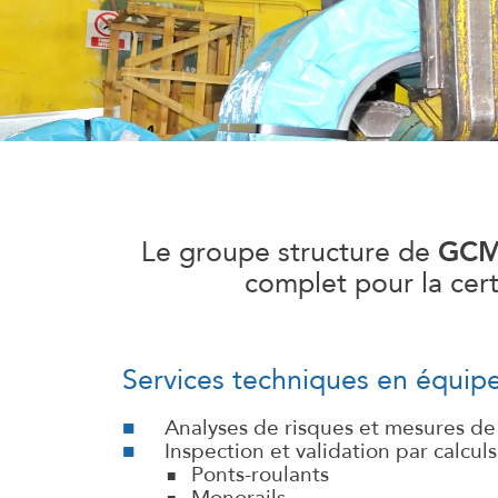
GCM 
Le groupe structure de
complet pour la cert
Services techniques en équip
Analyses de risques et mesures de
Inspection et validation par calcul
Ponts-roulants