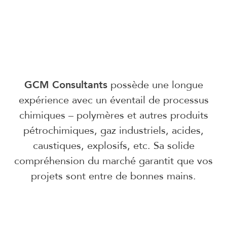
GCM Consultants
possède une longue
expérience avec un éventail de processus
chimiques – polymères et autres produits
pétrochimiques, gaz industriels, acides,
caustiques, explosifs, etc. Sa solide
compréhension du marché garantit que vos
projets sont entre de bonnes mains.