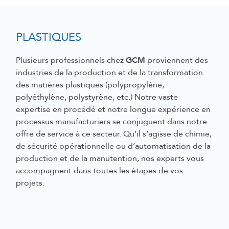
PLASTIQUES
GCM
Plusieurs professionnels chez
proviennent des
industries de la production et de la transformation
des matières plastiques (polypropylène,
polyéthylène, polystyrène, etc.) Notre vaste
expertise en procédé et notre longue expérience en
processus manufacturiers se conjuguent dans notre
offre de service à ce secteur. Qu’il s’agisse de chimie,
de sécurité opérationnelle ou d’automatisation de la
production et de la manutention, nos experts vous
accompagnent dans toutes les étapes de vos
projets.