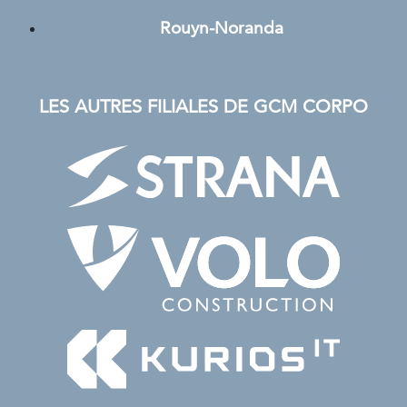
Rouyn-Noranda
LES AUTRES FILIALES DE GCM CORPO