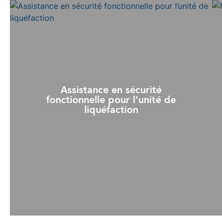
Assistance en sécurité
fonctionnelle pour l’unité de
liquéfaction