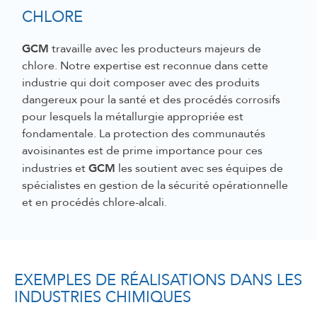
CHLORE
GCM
travaille avec les producteurs majeurs de
chlore. Notre expertise est reconnue dans cette
industrie qui doit composer avec des produits
dangereux pour la santé et des procédés corrosifs
pour lesquels la métallurgie appropriée est
fondamentale. La protection des communautés
avoisinantes est de prime importance pour ces
GCM
industries et
les soutient avec ses équipes de
spécialistes en gestion de la sécurité opérationnelle
et en procédés chlore-alcali.
EXEMPLES DE RÉALISATIONS DANS LES
INDUSTRIES CHIMIQUES