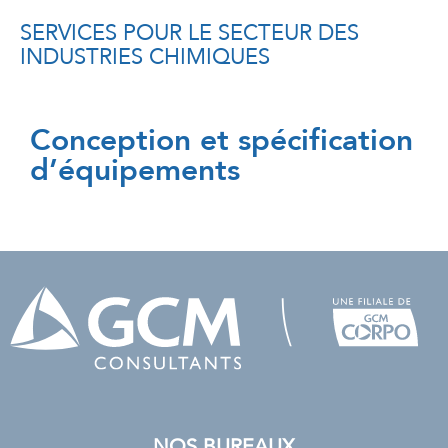
SERVICES POUR LE SECTEUR DES
INDUSTRIES CHIMIQUES
Conception et spécification
d’équipements
NOS BUREAUX