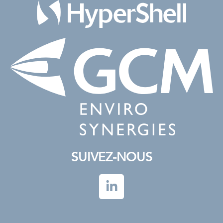
SUIVEZ-NOUS