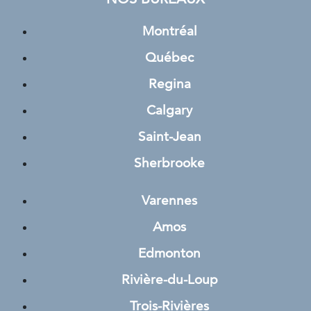
Montréal
Québec
Regina
Calgary
Saint-Jean
Sherbrooke
Varennes
Amos
Edmonton
Rivière-du-Loup
Trois-Rivières