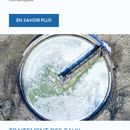
EN SAVOIR PLUS