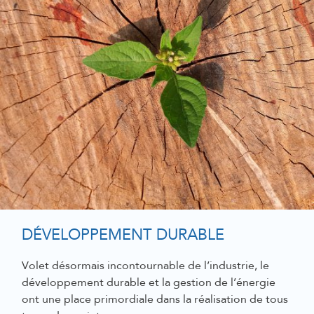
DÉVELOPPEMENT DURABLE
Volet
désormais
incontourn
able de l’industrie, le
développement durable et la gestion de l’énergie
ont une place primordiale dans la réalisation de tous