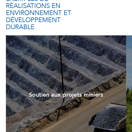
RÉALISATIONS EN
ENVIRONNEMENT ET
DÉVELOPPEMENT
DURABLE
Soutien aux projets miniers