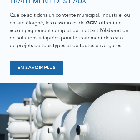
TRAITEMENT DES EAUX
Que ce soit dans un contexte
municipal,
industriel
ou
GCM
en site éloigné
, les ressources de
offrent un
accompagnement complet permettant l’élaboration
de solutions adaptées pour le traitement des eaux
de projets de
tous types et de
toutes envergures.
EN SAVOIR PLUS