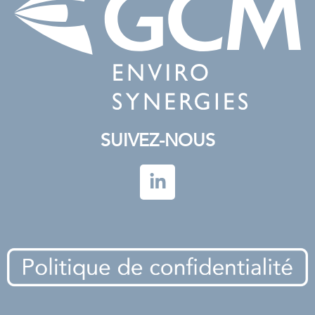
SUIVEZ-NOUS