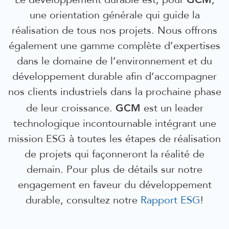
Le développement durable est, pour
,
une orientation générale qui guide la
réalisation de tous nos projets. Nous offrons
également un
e gamme complète d’expertises
dans le domaine de l’environnement et du
développement durable afin d’accompagner
nos clients industriels dans la prochaine phase
GCM
de leur croissance
.
est un leader
technologique incontournable intégrant une
mission ESG à toutes les étapes de réalisation
de projets qui façonneront la réalité de
demain.
Pour plus de détails sur notre
engagement en faveur du développement
durable, consultez notre
Rapport ESG
!