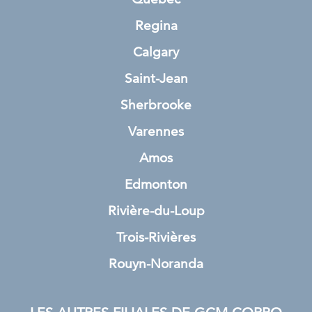
Regina
Calgary
Saint-Jean
Sherbrooke
Varennes
Amos
Edmonton
Rivière-du-Loup
Trois-Rivières
Rouyn-Noranda