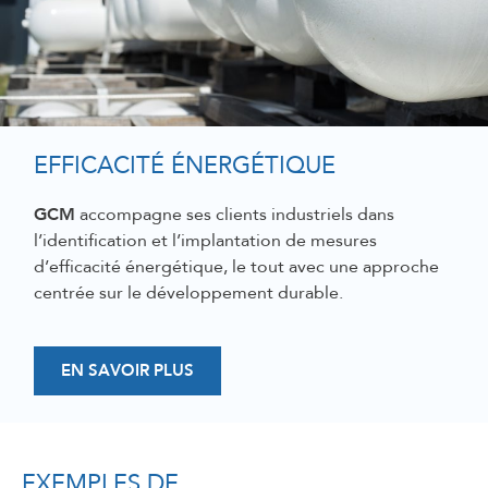
EFFICACITÉ ÉNERGÉTIQUE
GCM
accompagne ses clients industriels dans
l’identification et l’implantation de mesures
d’efficacité énergétique, le tout avec une approche
centrée sur le développement durable.
EN SAVOIR PLUS
EXEMPLES DE