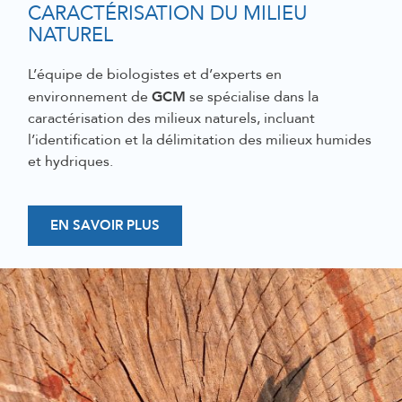
CARACTÉRISATION DU MILIEU
NATUREL
L’équipe de biologistes et d’experts en
GCM
environnement de
se spécialise dans la
caractérisation des milieux naturels, incluant
l’identification et la délimitation des milieux humides
et hydriques.
EN SAVOIR PLUS