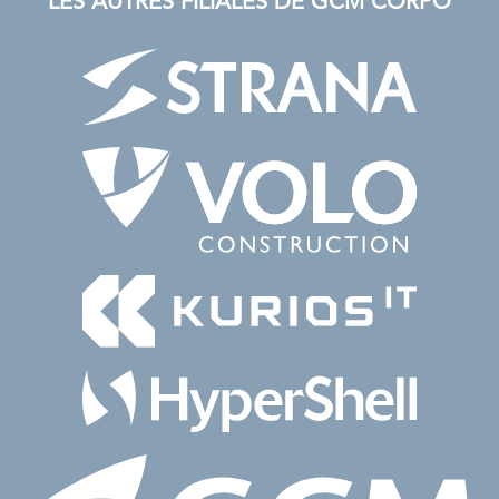
LES AUTRES FILIALES DE GCM CORPO