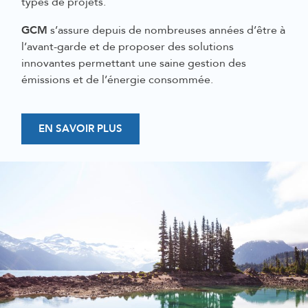
types de projets.
GCM
s’assure depuis de nombreuses années d’être à
l’avant-garde et de proposer des solutions
innovantes
permettant une saine gestion des
émissions
et de l’énergie consommée.
EN SAVOIR PLUS