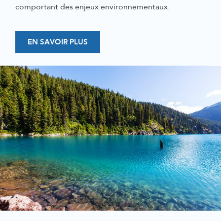
comportant des enjeux environnementaux
.
EN SAVOIR PLUS