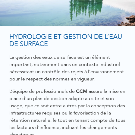
HYDROLOGIE ET GESTION DE L’EAU
DE SURFACE
La gestion des eaux de surface est un élément
important, notamment dans
un contexte
industriel
nécessitant un contrôle des rejets à l’environnement
pour le respect des normes en vigueur.
GCM
L’équipe de professionnels de
assure la mise en
place d’un plan de gestion adapté au site et son
usage, que ce soit entre autres par la conception des
infrastructures requises ou la favorisation de la
rétention naturelle, le tout en tenant compte de tous
les facteurs d’influence, incluant les changements
climatiques.