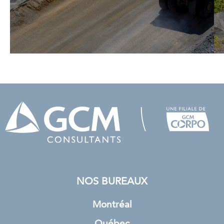
NOS BUREAUX
Montréal
Québec