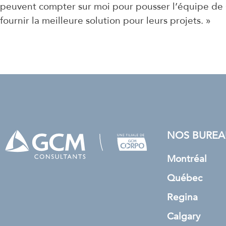
peuvent compter sur moi pour pousser l’équipe de
fournir la meilleure solution pour leurs projets. »
NOS BUREA
Montréal
Québec
Regina
Calgary