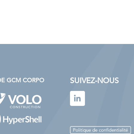
SUIVEZ-NOUS
S DE GCM CORPO