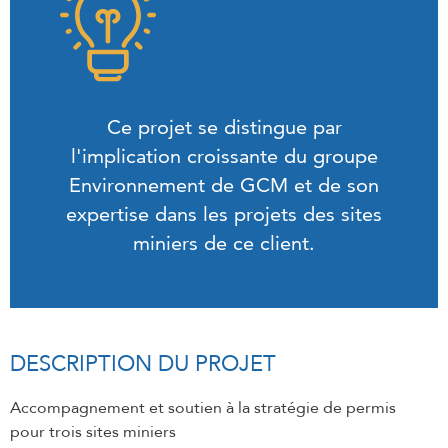
Ce projet se distingue par
l'implication croissante du groupe
Environnement de GCM et de son
expertise dans les projets des sites
miniers de ce client.
DESCRIPTION DU PROJET
Accompagnement et soutien à la stratégie de permis
pour trois sites miniers