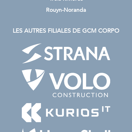
Rouyn-Noranda
LES AUTRES FILIALES DE GCM CORPO