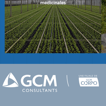
médicinales