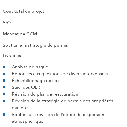
Coût total du projet
S/O
Mandat de GCM
Soutien à la stratégie de permis
Livrables
Analyse de risque
Réponses aux questions de divers intervenants
Échantillonnage de sols
Suivi des OER
Révision du plan de restauration
Révision de la stratégie de permis des propriétés
minières
Soutien à la révision de l’étude de dispersion
atmosphérique