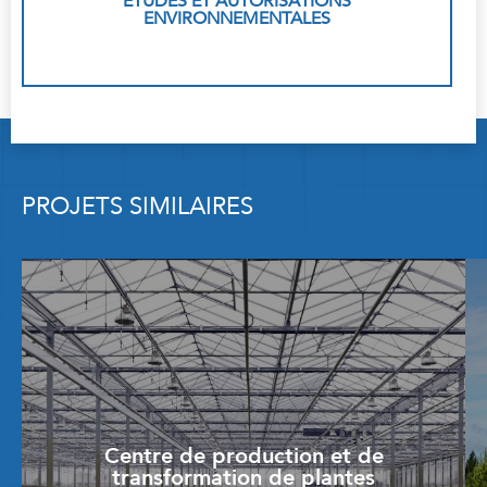
ÉTUDES ET AUTORISATIONS
ENVIRONNEMENTALES
PROJETS SIMILAIRES
Centre de production et de
transformation de plantes