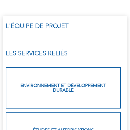
L'ÉQUIPE DE PROJET
LES SERVICES RELIÉS
ENVIRONNEMENT ET DÉVELOPPEMENT
DURABLE