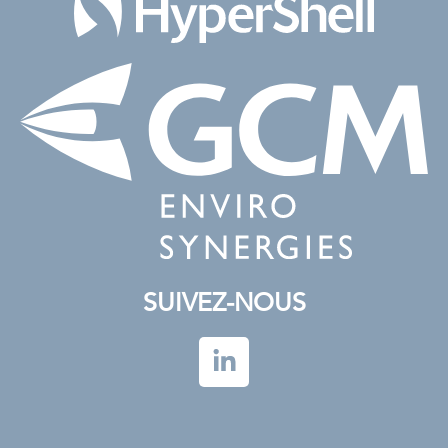
SUIVEZ-NOUS