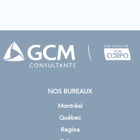
NOS BUREAUX
Montréal
Québec
Regina