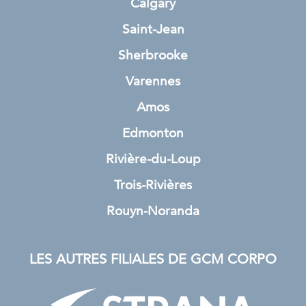
Calgary
Saint-Jean
Sherbrooke
Varennes
Amos
Edmonton
Rivière-du-Loup
Trois-Rivières
Rouyn-Noranda
LES AUTRES FILIALES DE GCM CORPO