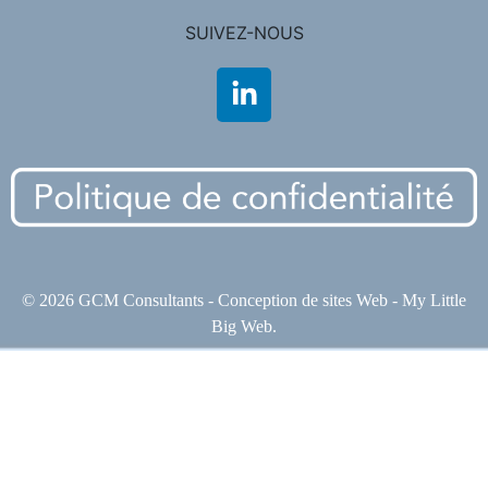
SUIVEZ-NOUS
© 2026 GCM Consultants - Conception de sites Web -
My Little
Big Web
.