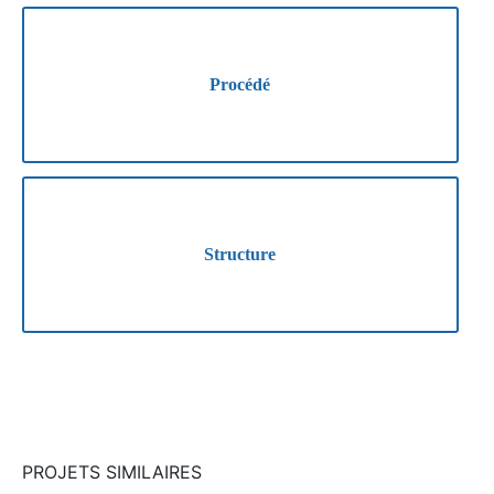
Procédé
Structure
PROJETS SIMILAIRES