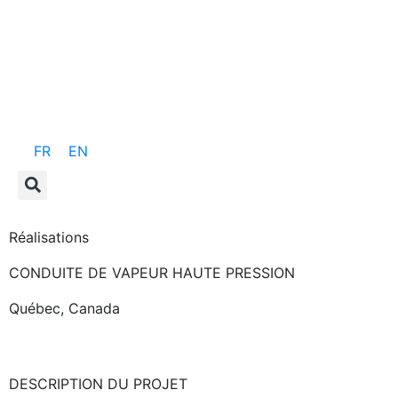
FR
EN
Réalisations
CONDUITE DE VAPEUR HAUTE PRESSION
Québec, Canada
DESCRIPTION DU PROJET