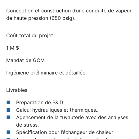
Conception et construction d’une conduite de vapeur
de haute pression (650 psig).
Coût total du projet
1 M $
Mandat de GCM
Ingénierie préliminaire et détaillée
Livrables
Préparation de P&ID.
Calcul hydrauliques et thermiques..
Agencement de la tuyauterie avec des analyses
de stress.
Spécification pour l’échangeur de chaleur