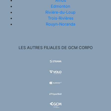
Amos
Edmonton
Rivière-du-Loup
Trois-Rivières
Rouyn-Noranda
LES AUTRES FILIALES DE GCM CORPO