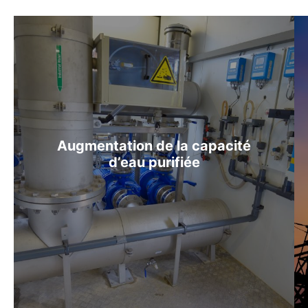
Augmentation de la capacité
d’eau purifiée