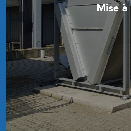
Mise à 