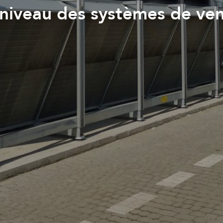
niveau des systèmes de ven