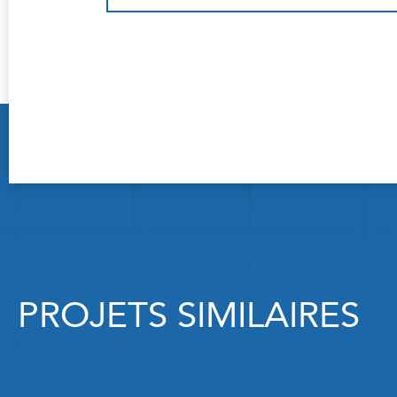
PROJETS SIMILAIRES