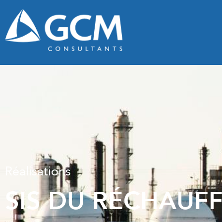
Réalisations
SIS DU RÉCHAUF