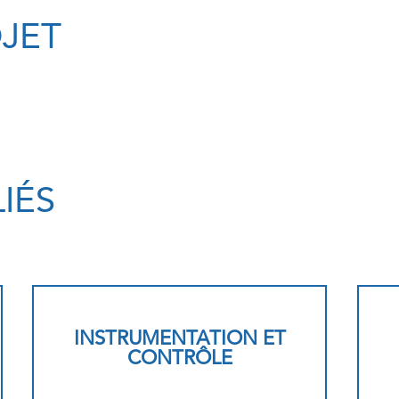
OJET
LIÉS
INSTRUMENTATION ET
CONTRÔLE