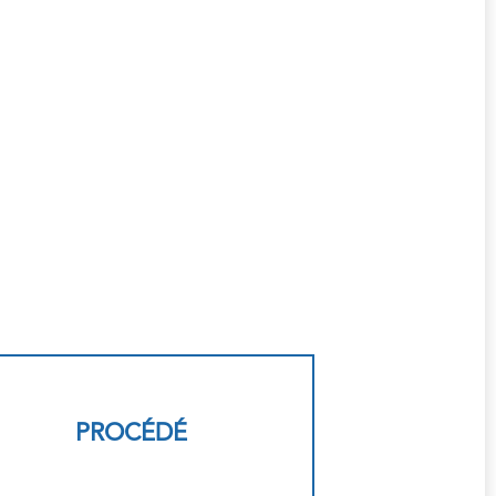
PROCÉDÉ