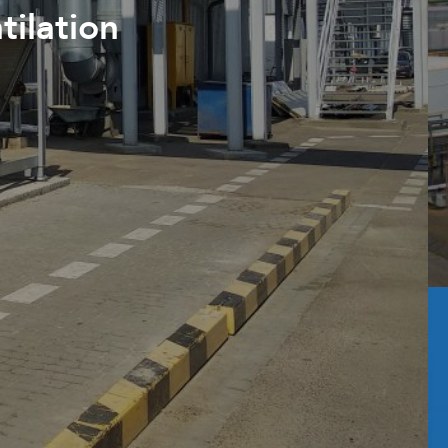
tilation