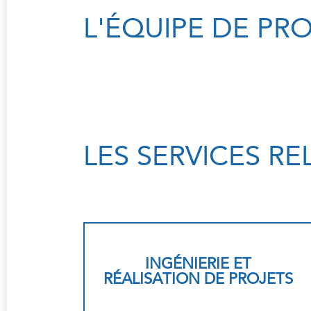
L'ÉQUIPE DE PR
LES SERVICES RE
INGÉNIERIE ET
RÉALISATION DE PROJETS