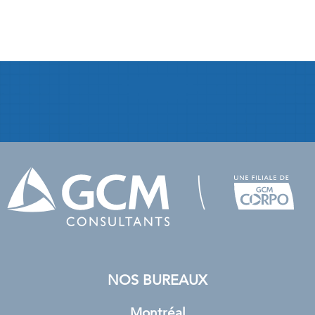
NOS BUREAUX
Montréal