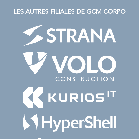
LES AUTRES FILIALES DE GCM CORPO