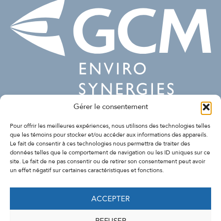
Gérer le consentement
SUIVEZ-NOUS
Pour offrir les meilleures expériences, nous utilisons des technologies telles
que les témoins pour stocker et/ou accéder aux informations des appareils.
Le fait de consentir à ces technologies nous permettra de traiter des
données telles que le comportement de navigation ou les ID uniques sur ce
site. Le fait de ne pas consentir ou de retirer son consentement peut avoir
un effet négatif sur certaines caractéristiques et fonctions.
ACCEPTER
REFUSER