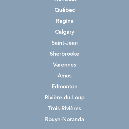
Québec
Regina
Calgary
Saint-Jean
Sherbrooke
Varennes
Amos
Edmonton
Rivière-du-Loup
Trois-Rivières
Rouyn-Noranda