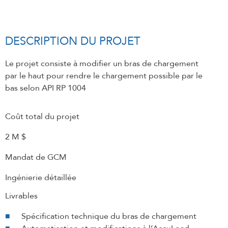
DESCRIPTION DU PROJET
Le projet consiste à modifier un bras de chargement
par le haut pour rendre le chargement possible par le
bas selon API RP 1004
Coût total du projet
2 M $
Mandat de GCM
Ingénierie détaillée
Livrables
Spécification technique du bras de chargement